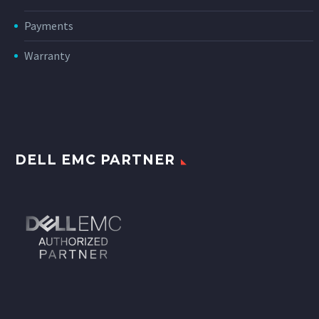
Payments
Warranty
DELL EMC PARTNER