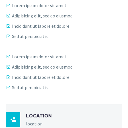
Lorem ipsum dolor sit amet
Adipisicing elit, sed do eiusmod
Incididunt ut labore et dolore
Sed ut perspiciatis
Lorem ipsum dolor sit amet
Adipisicing elit, sed do eiusmod
Incididunt ut labore et dolore
Sed ut perspiciatis
LOCATION

location