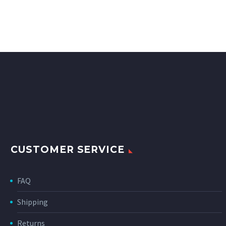
CUSTOMER SERVICE
FAQ
Shipping
Returns