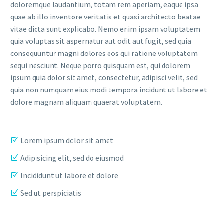
doloremque laudantium, totam rem aperiam, eaque ipsa
quae ab illo inventore veritatis et quasi architecto beatae
vitae dicta sunt explicabo. Nemo enim ipsam voluptatem
quia voluptas sit aspernatur aut odit aut fugit, sed quia
consequuntur magni dolores eos qui ratione voluptatem
sequi nesciunt. Neque porro quisquam est, qui dolorem
ipsum quia dolor sit amet, consectetur, adipisci velit, sed
quia non numquam eius modi tempora incidunt ut labore et
dolore magnam aliquam quaerat voluptatem.
Lorem ipsum dolor sit amet
Adipisicing elit, sed do eiusmod
Incididunt ut labore et dolore
Sed ut perspiciatis