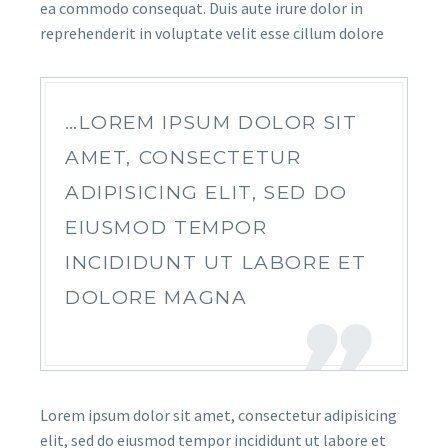
ea commodo consequat. Duis aute irure dolor in
reprehenderit in voluptate velit esse cillum dolore
…LOREM IPSUM DOLOR SIT
AMET, CONSECTETUR
ADIPISICING ELIT, SED DO
EIUSMOD TEMPOR
INCIDIDUNT UT LABORE ET
DOLORE MAGNA
Lorem ipsum dolor sit amet, consectetur adipisicing
elit, sed do eiusmod tempor incididunt ut labore et