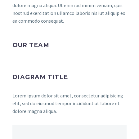
dolore magna aliqua. Ut enim ad minim veniam, quis
nostrud exercitation ullamco laboris nisi ut aliquip ex
ea commodo consequat.
OUR TEAM
DIAGRAM TITLE
Lorem ipsum dolor sit amet, consectetur adipisicing
elit, sed do eiusmod tempor incididunt ut labore et
dolore magna aliqua.