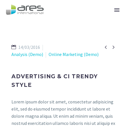


14/03/2016
Analysis (Demo)
Online Marketing (Demo)
ADVERTISING & CI TRENDY
STYLE
Lorem ipsum dolor sit amet, consectetur adipisicing
elit, sed do eiusmod tempor incididunt ut labore et
dolore magna aliqua. Ut enim ad minim veniam, quis
nostrud exercitation ullamco laboris nisi ut aliquip ex