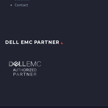
Contact
DELL EMC PARTNER