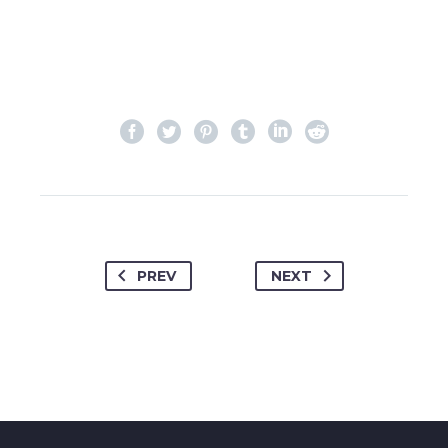
PREV
NEXT