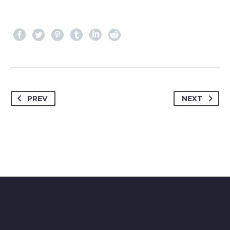
PREV
NEXT