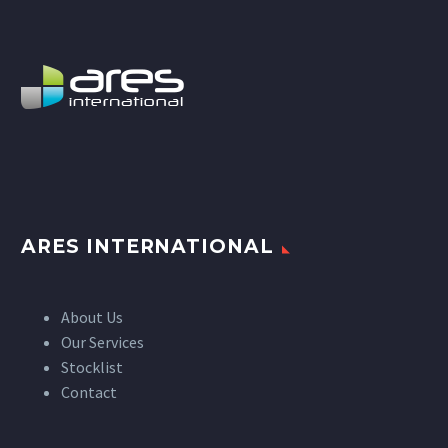
ARES INTERNATIONAL
About Us
Our Services
Stocklist
Contact