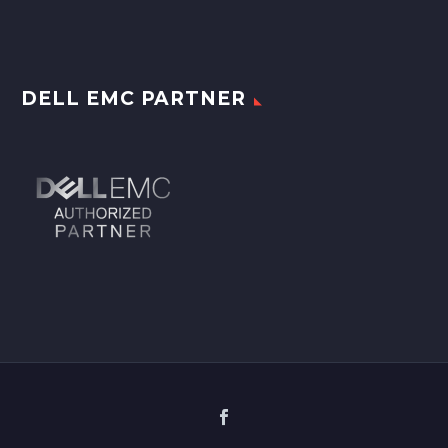
DELL EMC PARTNER