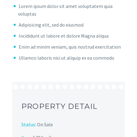
Lorem ipsum dolor sit amet voluptatem quia
voluptas
Adipisicing elit, sed do eiusmod
Incididunt ut labore et dolore Magna aliqua
Enim ad minim veniam, quis nostrud exercitation
Ullamco laboris nisi ut aliquip ex ea commodo
PROPERTY DETAIL
Status:
On Sale