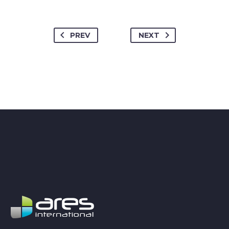
PREV
NEXT