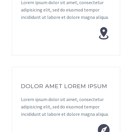
Lorem ipsum dolor sit amet, consectetur
adipisicing elit, sed do eiusmod tempor
incididunt ut labore et dolore magna aliqua.


DOLOR AMET LOREM IPSUM
Lorem ipsum dolor sit amet, consectetur
adipisicing elit, sed do eiusmod tempor
incididunt ut labore et dolore magna aliqua.

