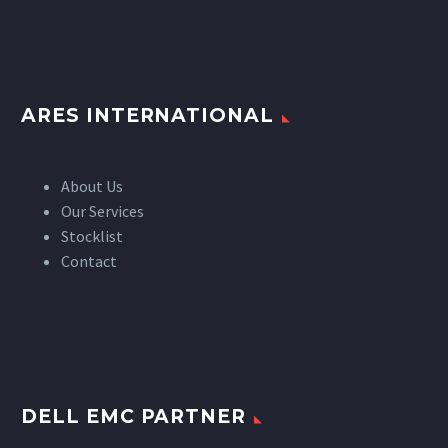
ARES INTERNATIONAL
About Us
Our Services
Stocklist
Contact
DELL EMC PARTNER