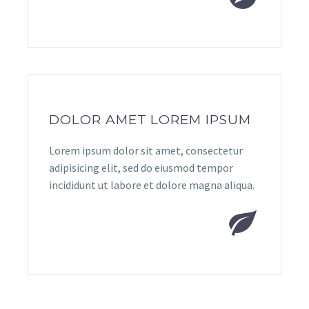
DOLOR AMET LOREM IPSUM
Lorem ipsum dolor sit amet, consectetur
adipisicing elit, sed do eiusmod tempor
incididunt ut labore et dolore magna aliqua.

