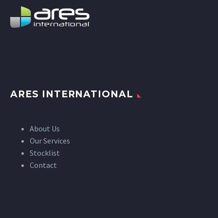
ARES INTERNATIONAL
About Us
Our Services
Stocklist
Contact