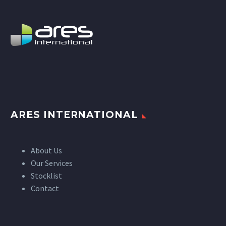
ARES INTERNATIONAL
About Us
Our Services
Stocklist
Contact