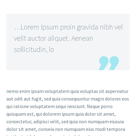
…Lorem Ipsum proin gravida nibh vel
velit auctor aliquet. Aenean
sollicitudin, lo
nemo enim ipsam voluptatem quia voluptas sit aspernatur
aut odit aut fugit, sed quia consequuntur magni dolores eos
qui ratione voluptatem sequi nesciunt. Neque porro
quisquam est, qui dolorem ipsum quia dolor sit amet,
consectetur, adipisci velit, sed quia non numquam eiusuia
dolor sit amet, conseia non numquam eius modi tempora