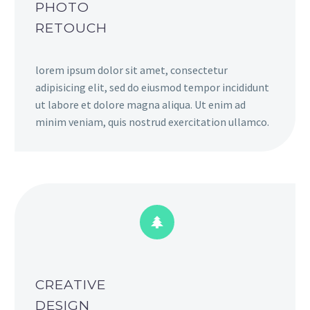
PHOTO
RETOUCH
lorem ipsum dolor sit amet, consectetur
adipisicing elit, sed do eiusmod tempor incididunt
ut labore et dolore magna aliqua. Ut enim ad
minim veniam, quis nostrud exercitation ullamco.


CREATIVE
DESIGN