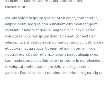
incidunt ut labore e abore et uia dolor sit amet,
consectetur
est, qui dolorem ipsum quia dolor sit amet, consectetur,
adipisci velit, sed quia non numquam eius modi tempora
incidunt ut labore et dolore magnam aliquam quaerat
volupta tem. Lorem ipsum dolor sit amet, consectetur
adipisicing elit, sed do eiusmod tempor incididunt ut labore
et dolore magna aliqua. Ut enim ad minim veniam, quis
nostrud exercitation ullamco laboris nisi ut aliquip ex ea
commodo consequat. Duis aute irure dolor in reprehenderit
in voluptate velit esse cillum dolore eu fugiat nulla
pariatur. Excepteur sint t ut labore et dolore magna aliqua.