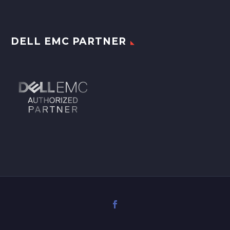
DELL EMC PARTNER