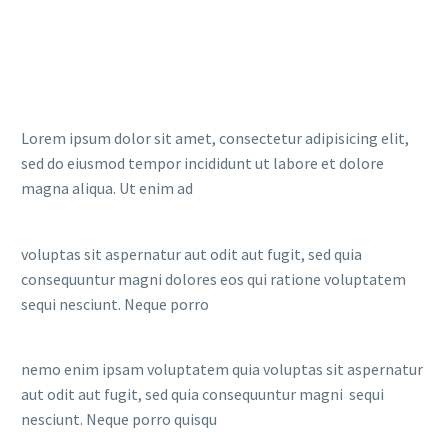
Lorem ipsum dolor sit amet, consectetur adipisicing elit,
sed do eiusmod tempor incididunt ut labore et dolore
magna aliqua. Ut enim ad
voluptas sit aspernatur aut odit aut fugit, sed quia
consequuntur magni dolores eos qui ratione voluptatem
sequi nesciunt. Neque porro
nemo enim ipsam voluptatem quia voluptas sit aspernatur
aut odit aut fugit, sed quia consequuntur magni sequi
nesciunt. Neque porro quisqu