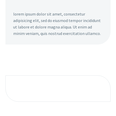
lorem ipsum dolor sit amet, consectetur
adipisicing elit, sed do eiusmod tempor incididunt
ut labore et dolore magna aliqua. Ut enim ad
minim veniam, quis nostrud exercitation ullamco.