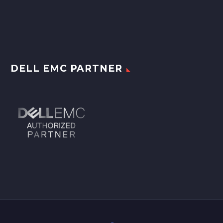
DELL EMC PARTNER