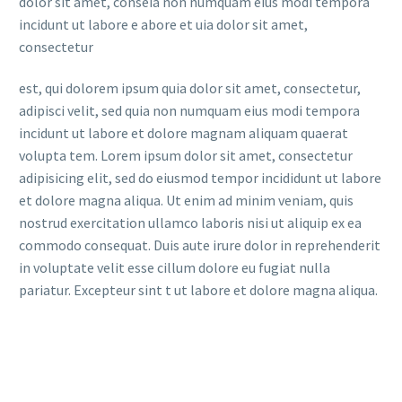
dolor sit amet, conseia non numquam eius modi tempora
incidunt ut labore e abore et uia dolor sit amet,
consectetur
est, qui dolorem ipsum quia dolor sit amet, consectetur,
adipisci velit, sed quia non numquam eius modi tempora
incidunt ut labore et dolore magnam aliquam quaerat
volupta tem. Lorem ipsum dolor sit amet, consectetur
adipisicing elit, sed do eiusmod tempor incididunt ut labore
et dolore magna aliqua. Ut enim ad minim veniam, quis
nostrud exercitation ullamco laboris nisi ut aliquip ex ea
commodo consequat. Duis aute irure dolor in reprehenderit
in voluptate velit esse cillum dolore eu fugiat nulla
pariatur. Excepteur sint t ut labore et dolore magna aliqua.