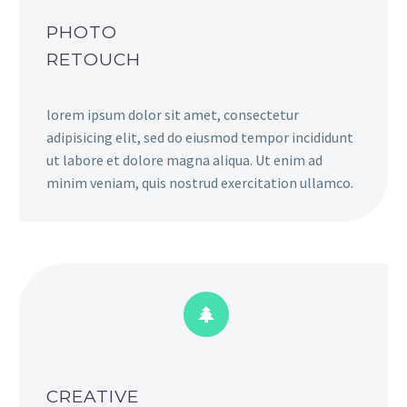
PHOTO
RETOUCH
lorem ipsum dolor sit amet, consectetur
adipisicing elit, sed do eiusmod tempor incididunt
ut labore et dolore magna aliqua. Ut enim ad
minim veniam, quis nostrud exercitation ullamco.


CREATIVE