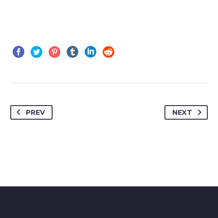
PREV
NEXT