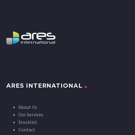
ARES INTERNATIONAL
About Us
Our Services
Stocklist
Contact