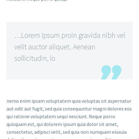
…Lorem Ipsum proin gravida nibh vel
velit auctor aliquet. Aenean
sollicitudin, lo
nemo enim ipsam voluptatem quia voluptas sit aspernatur
aut odit aut fugit, sed quia consequuntur magni dolores eos
qui ratione voluptatem sequi nesciunt. Neque porro
quisquam est, qui dolorem ipsum quia dolor sit amet,
consectetur, adipisci velit, sed quia non numquam eiusuia