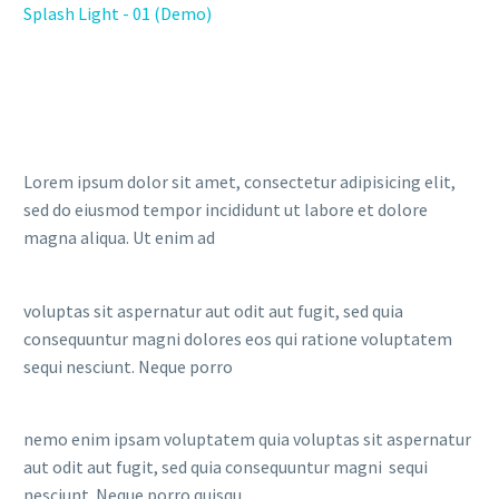
Splash Light - 01 (Demo)
Lorem ipsum dolor sit amet, consectetur adipisicing elit,
sed do eiusmod tempor incididunt ut labore et dolore
magna aliqua. Ut enim ad
voluptas sit aspernatur aut odit aut fugit, sed quia
consequuntur magni dolores eos qui ratione voluptatem
sequi nesciunt. Neque porro
nemo enim ipsam voluptatem quia voluptas sit aspernatur
aut odit aut fugit, sed quia consequuntur magni sequi
nesciunt. Neque porro quisqu