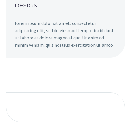
DESIGN
lorem ipsum dolor sit amet, consectetur
adipisicing elit, sed do eiusmod tempor incididunt
ut labore et dolore magna aliqua. Ut enim ad
minim veniam, quis nostrud exercitation ullamco.