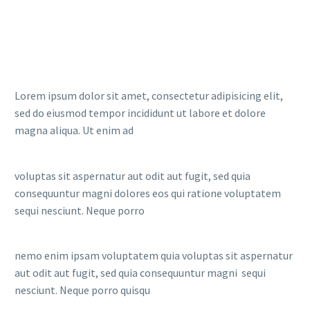
Lorem ipsum dolor sit amet, consectetur adipisicing elit,
sed do eiusmod tempor incididunt ut labore et dolore
magna aliqua. Ut enim ad
voluptas sit aspernatur aut odit aut fugit, sed quia
consequuntur magni dolores eos qui ratione voluptatem
sequi nesciunt. Neque porro
nemo enim ipsam voluptatem quia voluptas sit aspernatur
aut odit aut fugit, sed quia consequuntur magni sequi
nesciunt. Neque porro quisqu