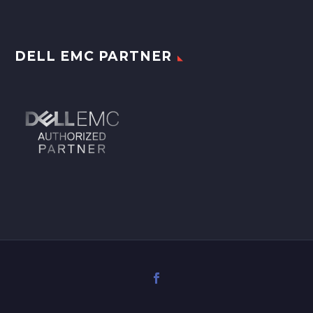
DELL EMC PARTNER