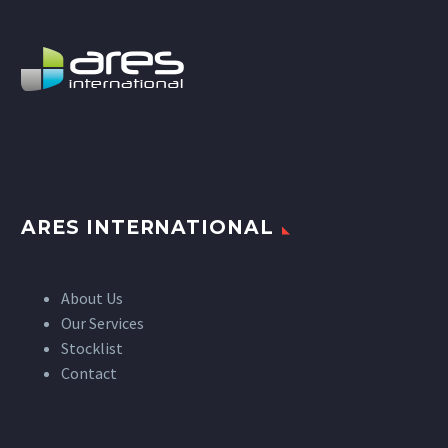
ARES INTERNATIONAL
About Us
Our Services
Stocklist
Contact