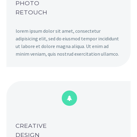
PHOTO
RETOUCH
lorem ipsum dolor sit amet, consectetur
adipisicing elit, sed do eiusmod tempor incididunt
ut labore et dolore magna aliqua. Ut enim ad
minim veniam, quis nostrud exercitation ullamco.


CREATIVE
DESIGN