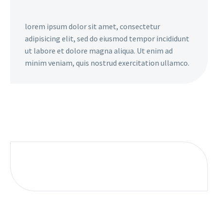
lorem ipsum dolor sit amet, consectetur
adipisicing elit, sed do eiusmod tempor incididunt
ut labore et dolore magna aliqua. Ut enim ad
minim veniam, quis nostrud exercitation ullamco.