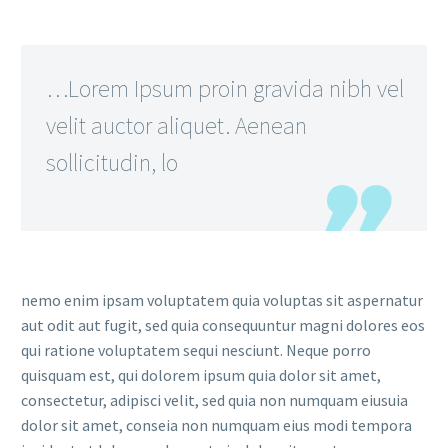
…Lorem Ipsum proin gravida nibh vel
velit auctor aliquet. Aenean
sollicitudin, lo
nemo enim ipsam voluptatem quia voluptas sit aspernatur
aut odit aut fugit, sed quia consequuntur magni dolores eos
qui ratione voluptatem sequi nesciunt. Neque porro
quisquam est, qui dolorem ipsum quia dolor sit amet,
consectetur, adipisci velit, sed quia non numquam eiusuia
dolor sit amet, conseia non numquam eius modi tempora