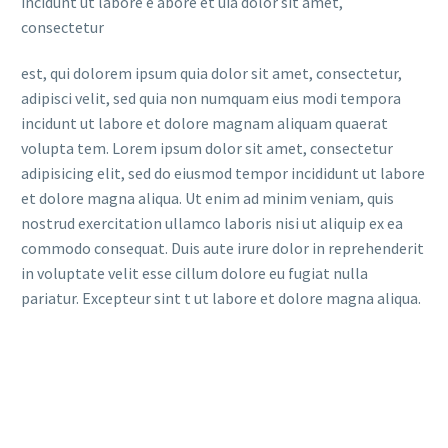
incidunt ut labore e abore et uia dolor sit amet,
consectetur
est, qui dolorem ipsum quia dolor sit amet, consectetur,
adipisci velit, sed quia non numquam eius modi tempora
incidunt ut labore et dolore magnam aliquam quaerat
volupta tem. Lorem ipsum dolor sit amet, consectetur
adipisicing elit, sed do eiusmod tempor incididunt ut labore
et dolore magna aliqua. Ut enim ad minim veniam, quis
nostrud exercitation ullamco laboris nisi ut aliquip ex ea
commodo consequat. Duis aute irure dolor in reprehenderit
in voluptate velit esse cillum dolore eu fugiat nulla
pariatur. Excepteur sint t ut labore et dolore magna aliqua.