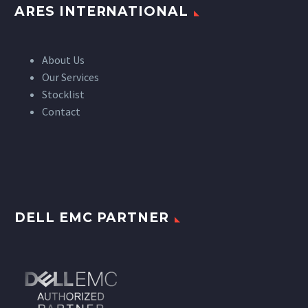
ARES INTERNATIONAL
About Us
Our Services
Stocklist
Contact
DELL EMC PARTNER