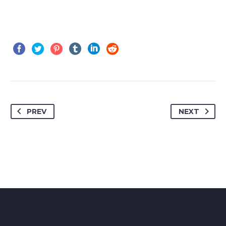
PREV
NEXT