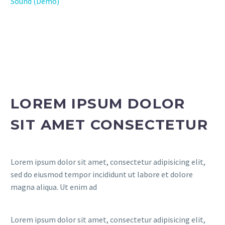
Sound (Demo)
LOREM IPSUM DOLOR
SIT AMET CONSECTETUR
Lorem ipsum dolor sit amet, consectetur adipisicing elit,
sed do eiusmod tempor incididunt ut labore et dolore
magna aliqua. Ut enim ad
Lorem ipsum dolor sit amet, consectetur adipisicing elit,