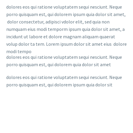
dolores eos qui ratione voluptatem sequi nesciunt. Neque
porro quisquam est, qui dolorem ipsum quia dolor sit amet,
dolor consectetur, adipisci vdolor elit, sed quia non
numquam eius modi temporm ipsum quia dolor sit amet, a
incidunt ut labore et dolore magnam aliquam quaerat
volup dolor ta tem. Lorem ipsum dolor sit amet eius dolore
modi tempo
dolores eos qui ratione voluptatem sequi nesciunt. Neque
porro quisquam est, qui dolorem quia dolor sit amet
dolores eos qui ratione voluptatem sequi nesciunt. Neque
porro quisquam est, qui dolorem ipsum quia dolor sit