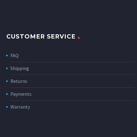
CUSTOMER SERVICE
FAQ
Shipping
Returns
Payments
Warranty