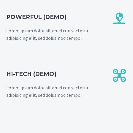


POWERFUL (DEMO)
Lorem ipsum dolor sit ametcon sectetur
adipisicing elit, sed doiusmod tempor


HI-TECH (DEMO)
Lorem ipsum dolor sit ametcon sectetur
adipisicing elit, sed doiusmod tempor