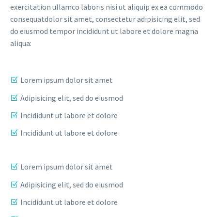
exercitation ullamco laboris nisi ut aliquip ex ea commodo
consequatdolor sit amet, consectetur adipisicing elit, sed
do eiusmod tempor incididunt ut labore et dolore magna
aliqua:
Lorem ipsum dolor sit amet
Adipisicing elit, sed do eiusmod
Incididunt ut labore et dolore
Incididunt ut labore et dolore
Lorem ipsum dolor sit amet
Adipisicing elit, sed do eiusmod
Incididunt ut labore et dolore