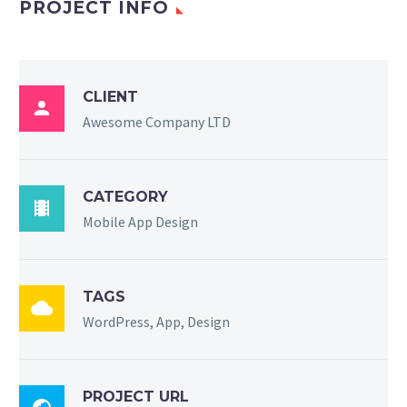
PROJECT INFO
CLIENT

Awesome Company LTD
CATEGORY

Mobile App Design
TAGS

WordPress, App, Design
PROJECT URL