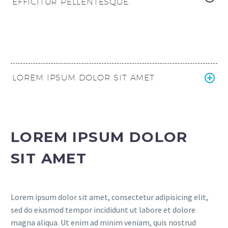
EFFICITUR PELLENTESQUE.
LOREM IPSUM DOLOR SIT AMET
LOREM IPSUM DOLOR
SIT AMET
Lorem ipsum dolor sit amet, consectetur adipisicing elit,
sed do eiusmod tempor incididunt ut labore et dolore
magna aliqua. Ut enim ad minim veniam, quis nostrud