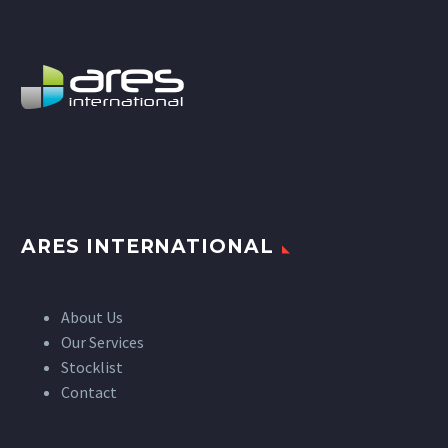
ARES INTERNATIONAL
About Us
Our Services
Stocklist
Contact