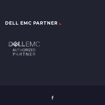
DELL EMC PARTNER