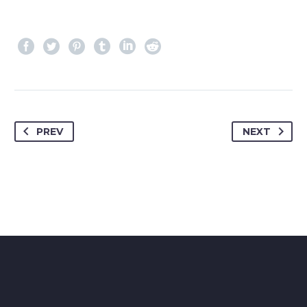
PREV
NEXT