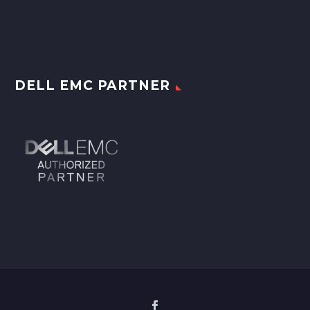
DELL EMC PARTNER