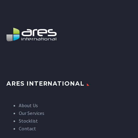
ARES INTERNATIONAL
About Us
Our Services
Stocklist
Contact