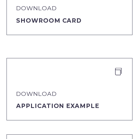
DOWNLOAD
SHOWROOM CARD


DOWNLOAD
APPLICATION EXAMPLE