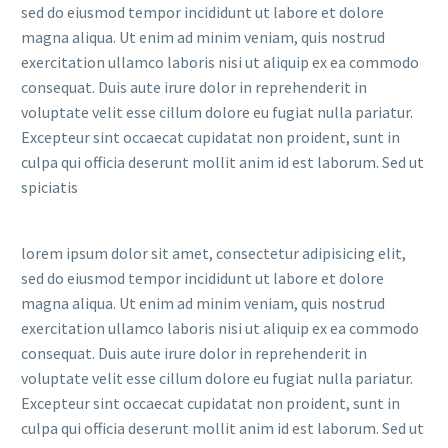
sed do eiusmod tempor incididunt ut labore et dolore
magna aliqua. Ut enim ad minim veniam, quis nostrud
exercitation ullamco laboris nisi ut aliquip ex ea commodo
consequat. Duis aute irure dolor in reprehenderit in
voluptate velit esse cillum dolore eu fugiat nulla pariatur.
Excepteur sint occaecat cupidatat non proident, sunt in
culpa qui officia deserunt mollit anim id est laborum. Sed ut
spiciatis
lorem ipsum dolor sit amet, consectetur adipisicing elit,
sed do eiusmod tempor incididunt ut labore et dolore
magna aliqua. Ut enim ad minim veniam, quis nostrud
exercitation ullamco laboris nisi ut aliquip ex ea commodo
consequat. Duis aute irure dolor in reprehenderit in
voluptate velit esse cillum dolore eu fugiat nulla pariatur.
Excepteur sint occaecat cupidatat non proident, sunt in
culpa qui officia deserunt mollit anim id est laborum. Sed ut