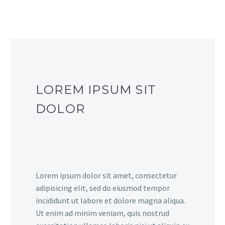
LOREM IPSUM SIT
DOLOR
Lorem ipsum dolor sit amet, consectetur
adipisicing elit, sed do eiusmod tempor
incididunt ut labore et dolore magna aliqua.
Ut enim ad minim veniam, quis nostrud