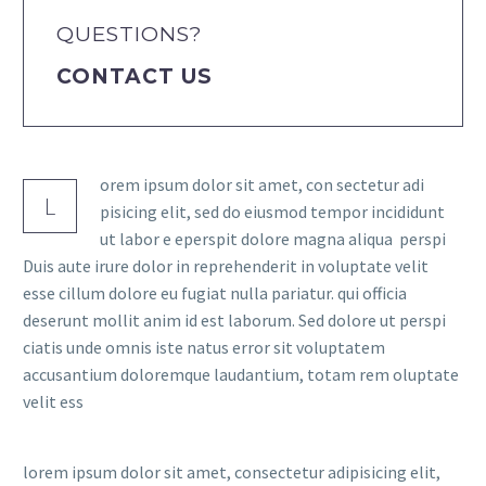
QUESTIONS?
CONTACT US
orem ipsum dolor sit amet, con sectetur adi
L
pisicing elit, sed do eiusmod tempor incididunt
ut labor e eperspit dolore magna aliqua perspi
Duis aute irure dolor in reprehenderit in voluptate velit
esse cillum dolore eu fugiat nulla pariatur. qui officia
deserunt mollit anim id est laborum. Sed dolore ut perspi
ciatis unde omnis iste natus error sit voluptatem
accusantium doloremque laudantium, totam rem oluptate
velit ess
lorem ipsum dolor sit amet, consectetur adipisicing elit,