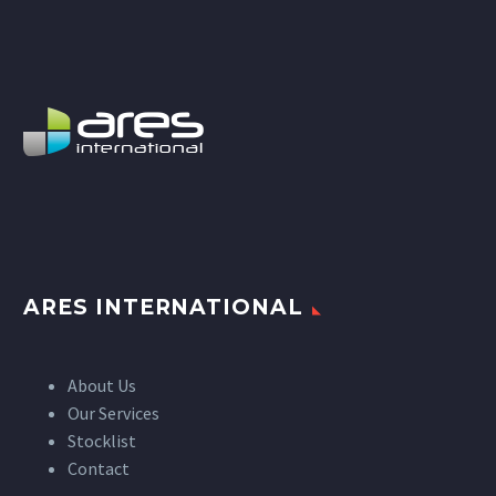
ARES INTERNATIONAL
About Us
Our Services
Stocklist
Contact