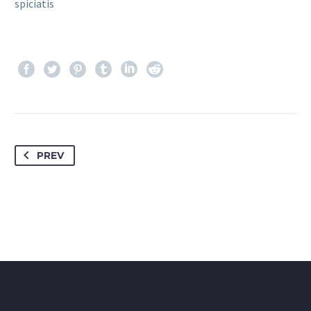
spiciatis
PREV