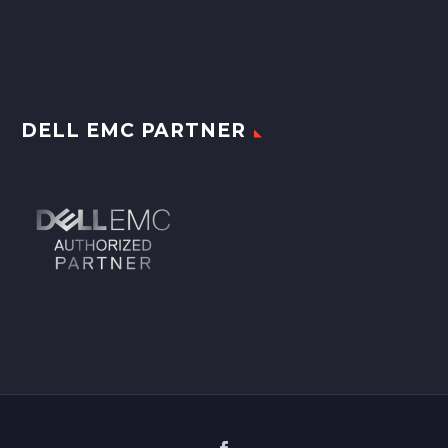
DELL EMC PARTNER