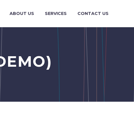
ABOUT US
SERVICES
CONTACT US
DEMO)