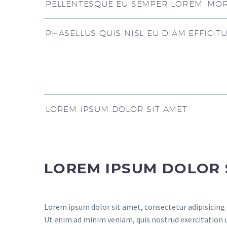
PELLENTESQUE EU SEMPER LOREM. MORB
PHASELLUS QUIS NISL EU DIAM EFFICIT
LOREM IPSUM DOLOR SIT AMET
LOREM IPSUM DOLOR 
Lorem ipsum dolor sit amet, consectetur adipisicing 
Ut enim ad minim veniam, quis nostrud exercitation 