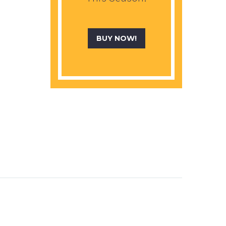
BUY NOW!