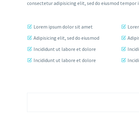
consectetur adipisicing elit, sed do eiusmod tempor 
Lorem ipsum dolor sit amet
Lorem
Adipisicing elit, sed do eiusmod
Adipi
Incididunt ut labore et dolore
Incid
Incididunt ut labore et dolore
Incid